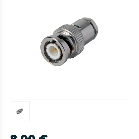
8,00 €