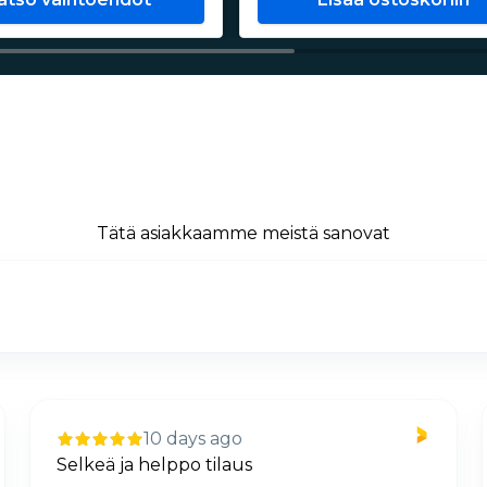
Tätä asiakkaamme meistä sanovat
10 days ago
Selkeä ja helppo tilaus