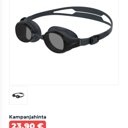
Kampanjahinta
23,90 €