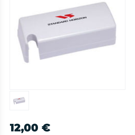
12,00 €