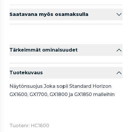
Saatavana myös osamaksulla
Tärkeimmät ominaisuudet
Tuotekuvaus
Näytönsuojus Joka sopii Standard Horizon
GX1600, GX1700, GX1800 ja GX1850 malleihin
Tuotenr: HC1600