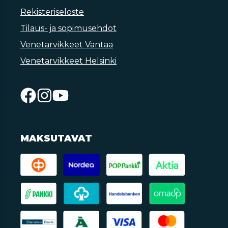
Rekisteriseloste
Tilaus- ja sopimusehdot
Venetarvikkeet Vantaa
Venetarvikkeet Helsinki
MAKSUTAVAT