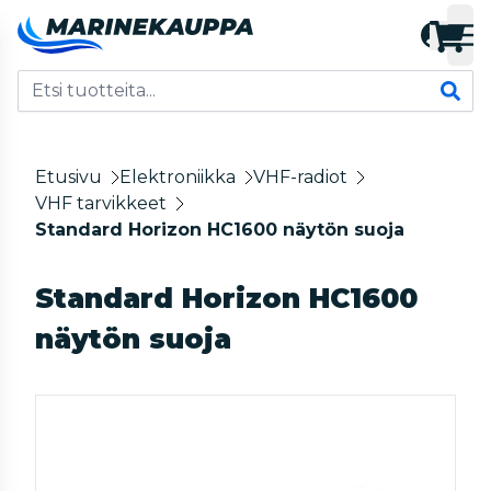
Etusivu
Elektroniikka
VHF-radiot
VHF tarvikkeet
Standard Horizon HC1600 näytön suoja
Standard Horizon HC1600
näytön suoja