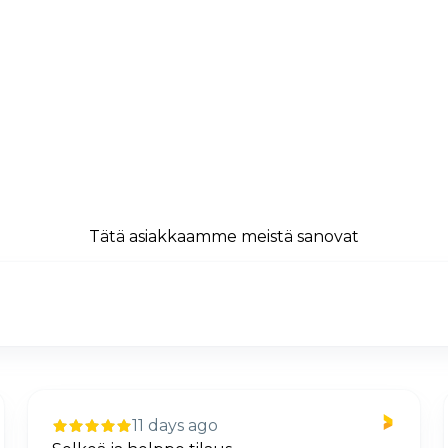
Tätä asiakkaamme meistä sanovat
11 days ago