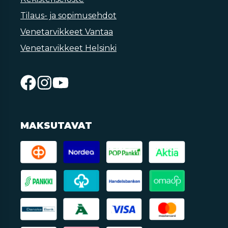
Tilaus- ja sopimusehdot
Venetarvikkeet Vantaa
Venetarvikkeet Helsinki
MAKSUTAVAT