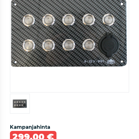
Kampanjahinta
299,00 €