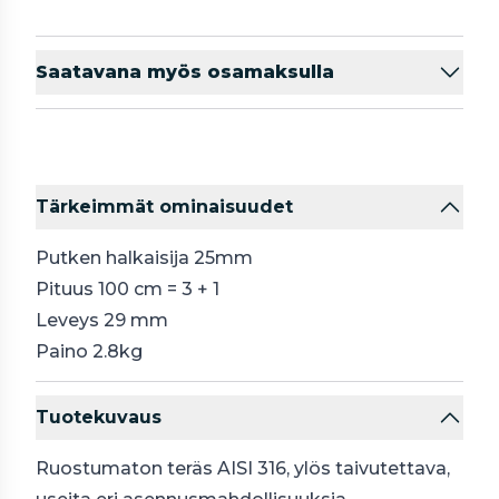
Saatavana myös osamaksulla
Tärkeimmät ominaisuudet
Putken halkaisija 25mm
Pituus 100 cm = 3 + 1
Leveys 29 mm
Paino 2.8kg
Tuotekuvaus
Ruostumaton teräs AISI 316, ylös taivutettava,