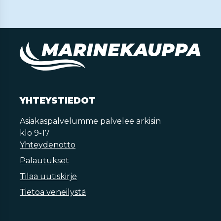
YHTEYSTIEDOT
Asiakaspalvelumme palvelee arkisin
klo 9-17
Yhteydenotto
Palautukset
Tilaa uutiskirje
Tietoa veneilystä