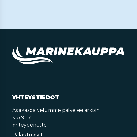
YHTEYSTIEDOT
Asiakaspalvelumme palvelee arkisin
klo 9-17
Yhteydenotto
Palautukset