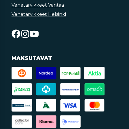
Venetarvikkeet Vantaa
Venetarvikkeet Helsinki
MAKSUTAVAT