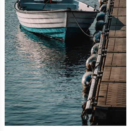
09.06.2026