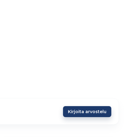
Kirjoita arvostelu