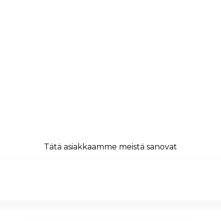
Tätä asiakkaamme meistä sanovat