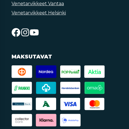
Venetarvikkeet Vantaa
Venetarvikkeet Helsinki
MAKSUTAVAT