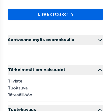
Lisää ostoskoriin
Saatavana myös osamaksulla
Tärkeimmät ominaisuudet
Tiiviste
Tuoksuva
Jätesäiliöön
Tuotekuvaus