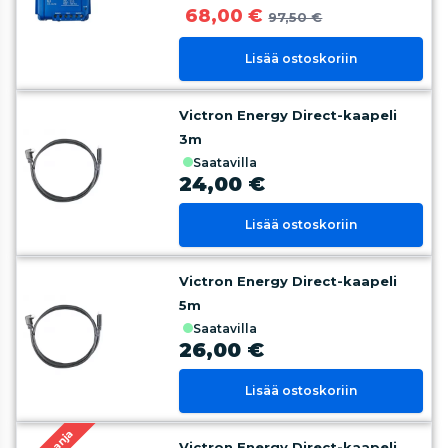
68,00 €
97,50 €
Lisää ostoskoriin
Victron Energy Direct-kaapeli
3m
saatavilla
24,00 €
Lisää ostoskoriin
Victron Energy Direct-kaapeli
5m
saatavilla
26,00 €
Lisää ostoskoriin
Victron Energy Direct-kaapeli