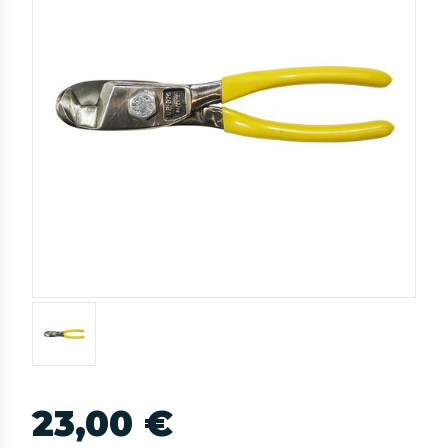
23,00 €