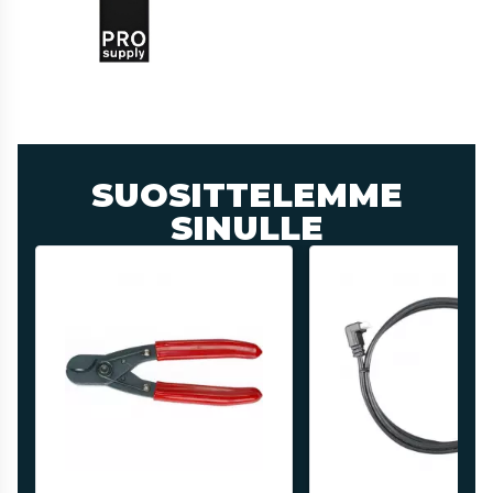
SUOSITTELEMME
SINULLE