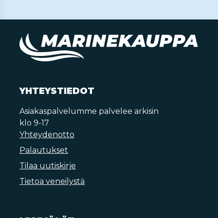
YHTEYSTIEDOT
Asiakaspalvelumme palvelee arkisin
klo 9-17
Yhteydenotto
Palautukset
Tilaa uutiskirje
Tietoa veneilystä