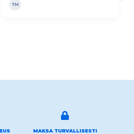
TM
KEUS
MAKSA TURVALLISESTI