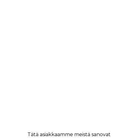
Tätä asiakkaamme meistä sanovat