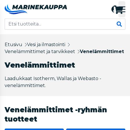
Etusivu
Vesi ja ilmastointi
Venelämmittimet ja tarvikkeet
Venelämmittimet
Venelämmittimet
Laadukkaat Isotherm, Wallas ja Webasto -
venelämmittimet.
Venelämmittimet -ryhmän
tuotteet