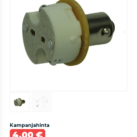
Kampanjahinta
4,00 €