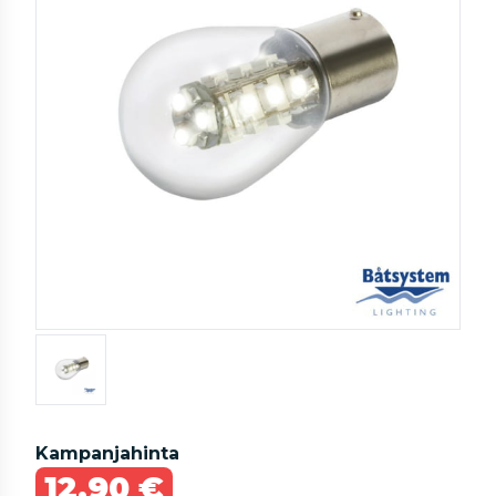
Kampanjahinta
12,90 €