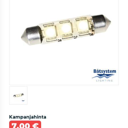
Kampanjahinta
7,00 €