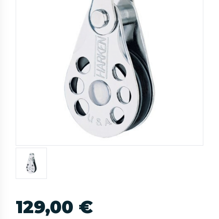
129,00 €