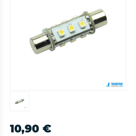
10,90 €