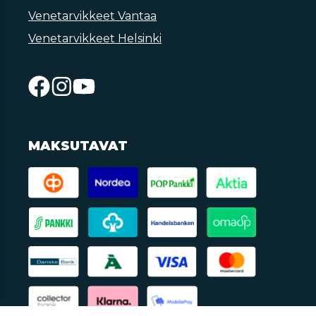
Venetarvikkeet Vantaa
Venetarvikkeet Helsinki
MAKSUTAVAT