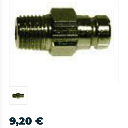
9,20 €