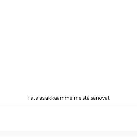
Tätä asiakkaamme meistä sanovat