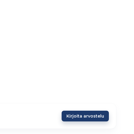
Kirjoita arvostelu