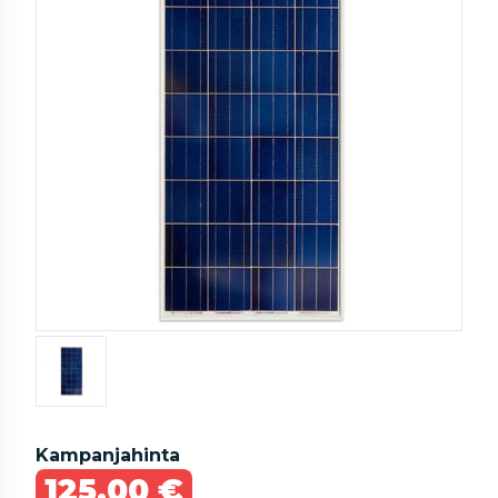
Kampanjahinta
125,00 €