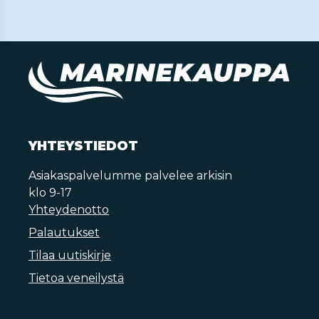
YHTEYSTIEDOT
Asiakaspalvelumme palvelee arkisin
klo 9-17
Yhteydenotto
Palautukset
Tilaa uutiskirje
Tietoa veneilystä