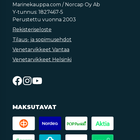
Marinekauppa.com / Norcap Oy Ab
Y-tunnus: 1827467-5
Perustettu vuonna 2003
Rekisteriseloste
Tilaus- ja sopimusehdot
Venetarvikkeet Vantaa
Venetarvikkeet Helsinki
MAKSUTAVAT