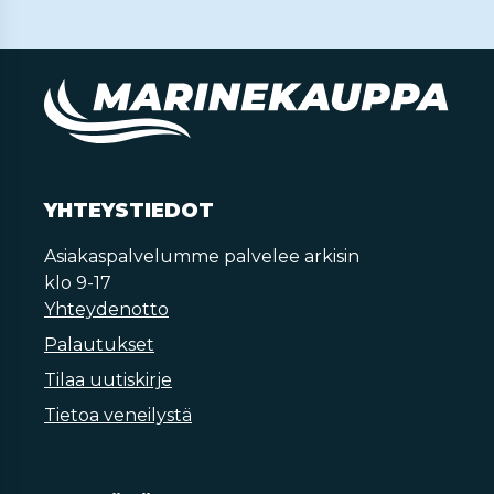
YHTEYSTIEDOT
Asiakaspalvelumme palvelee arkisin
klo 9-17
Yhteydenotto
Palautukset
Tilaa uutiskirje
Tietoa veneilystä