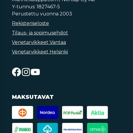
Y-tunnus: 1827467-5
Perustettu vuonna 2003
Rekisteriseloste
Tilaus- ja sopimusehdot
Venetarvikkeet Vantaa
Venetarvikkeet Helsinki
MAKSUTAVAT