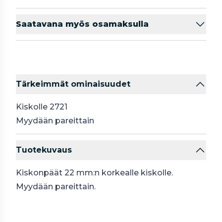
Saatavana myös osamaksulla
Tärkeimmät ominaisuudet
Kiskolle 2721
Myydään pareittain
Tuotekuvaus
Kiskonpäät 22 mm:n korkealle kiskolle.
Myydään pareittain.