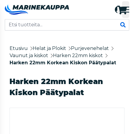
Etusivu
Helat ja Plokit
Purjevenehelat
Vaunut ja kiskot
Harken 22mm kiskot
Harken 22mm Korkean Kiskon Päätypalat
Harken 22mm Korkean
Kiskon Päätypalat