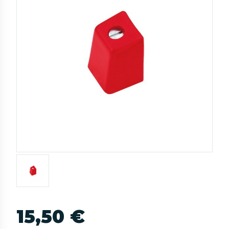
15,50 €