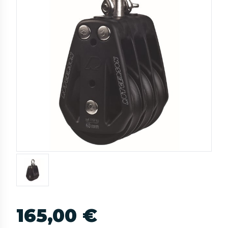
165,00 €