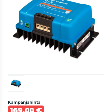
Kampanjahinta
169,00 €