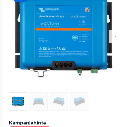
Kampanjahinta