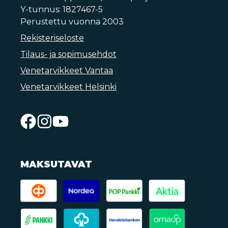
Y-tunnus: 1827467-5
Perustettu vuonna 2003
Rekisteriseloste
Tilaus- ja sopimusehdot
Venetarvikkeet Vantaa
Venetarvikkeet Helsinki
MAKSUTAVAT