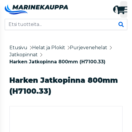
Etusivu
Helat ja Plokit
Purjevenehelat
Jatkopinnat
Harken Jatkopinna 800mm (H7100.33)
Harken Jatkopinna 800mm
(H7100.33)