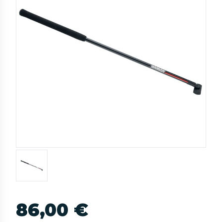
86,00 €